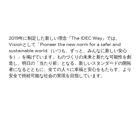
2019年に制定した新しい理念『The IDEC Way』では、
Visionとして「Pioneer the new norm for a safer and
sustainable world.（いつも、ずっと、みんなに新しい安心
を）」を掲げています。ものづくりの未来と新たな可能性を創
造し、明日の「当たり前」となる、新しいスタンダードの開拓
者になるとともに、全ての人々に幸福と安心をもたらす、より
安全で持続可能な社会の実現を目指しています。