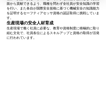
面から貢献できるよう、職種を問わず全社員が安全知識の学習
を行い、また各自が国際安全規格に基づく機械安全の知識能力
を証明するセーフティアセッサ資格の認証取得に挑戦していま
す。
生産現場の安全人材育成
生産現場で働く社員に必要な、教育や資格制度に積極的に取り
組む文化で、社員各位によるスキルアップと資格の取得が活発
に行われています。