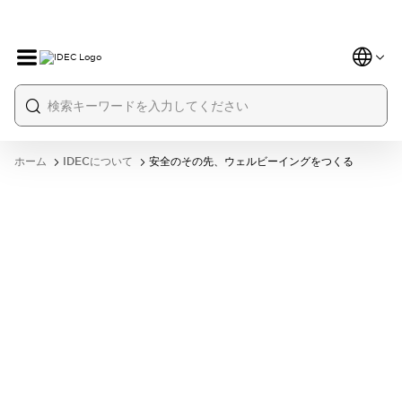
ホーム
IDECについて
安全のその先、ウェルビーイングをつくる