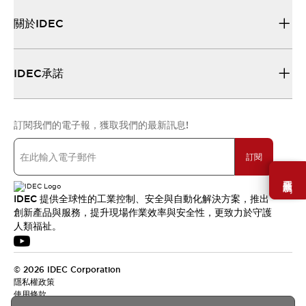
關於IDEC
IDEC承諾
訂閱我們的電子報，獲取我們的最新訊息!
訂閱
需要幫助嗎？
IDEC 提供全球性的工業控制、安全與自動化解決方案，推出
創新產品與服務，提升現場作業效率與安全性，更致力於守護
人類福祉。
© 2026 IDEC Corporation
隱私權政策
使用條款