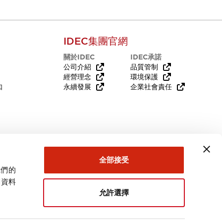
IDEC集團官網
關於IDEC
IDEC承諾
公司介紹
品質管制
經營理念
環境保護
知
永續發展
企業社會責任
全部接受
我們的
需要幫助嗎？
關資料
允許選擇
台灣