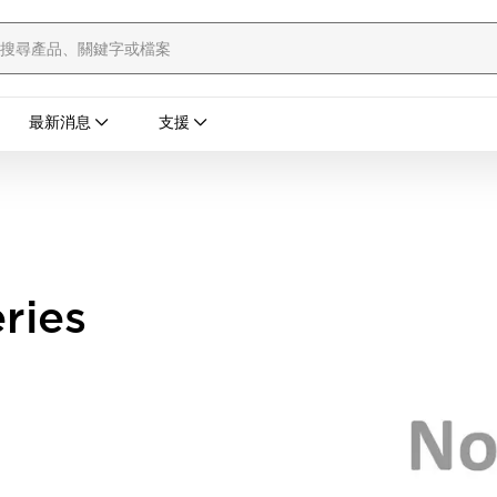
最新消息
支援
ries