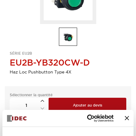
SÉRIE EU2B
EU2B-YB320CW-D
Haz Loc Pushbutton Type 4X
Sélectionner la quantité
Ajouter au devis