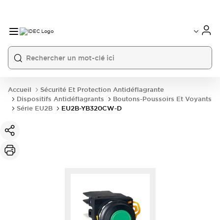
Accueil
Sécurité Et Protection Antidéflagrante
Dispositifs Antidéflagrants
Boutons-Poussoirs Et Voyants
Série EU2B
EU2B-YB320CW-D