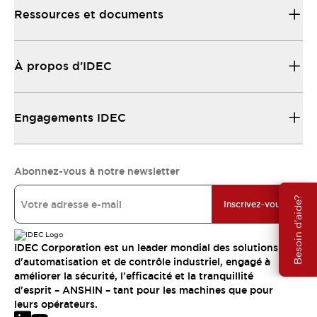
Ressources et documents
À propos d’IDEC
Engagements IDEC
Abonnez-vous à notre newsletter
Besoin d'aide?
Inscrivez-vous
IDEC Corporation est un leader mondial des solutions
d'automatisation et de contrôle industriel, engagé à
améliorer la sécurité, l'efficacité et la tranquillité
d'esprit – ANSHIN – tant pour les machines que pour
leurs opérateurs.