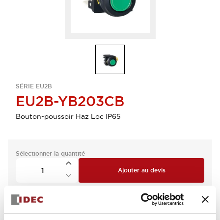
SÉRIE EU2B
EU2B-YB203CB
Bouton-poussoir Haz Loc IP65
Sélectionner la quantité
Ajouter au devis