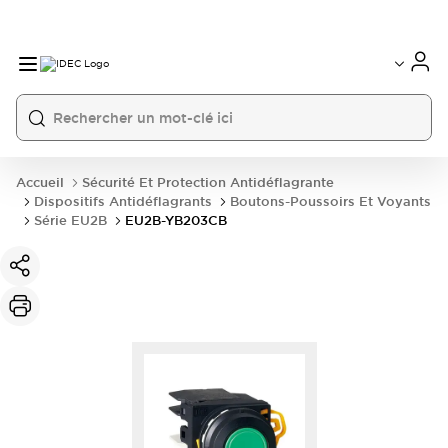
Accueil
Sécurité Et Protection Antidéflagrante
Dispositifs Antidéflagrants
Boutons-Poussoirs Et Voyants
Série EU2B
EU2B-YB203CB