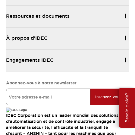
Ressources et documents
À propos d’IDEC
Engagements IDEC
Abonnez-vous à notre newsletter
Besoin d'aide?
Inscrivez-vous
IDEC Corporation est un leader mondial des solutions
d'automatisation et de contrôle industriel, engagé à
améliorer la sécurité, l'efficacité et la tranquillité
d'esprit – ANSHIN – tant pour les machines que pour