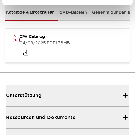
Kataloge & Broschüren
CAD-Dateien
Genehmigungen & S
CW Catalog
04/09/2025
.PDF
1.38MB
Unterstützung
Ressourcen und Dokumente