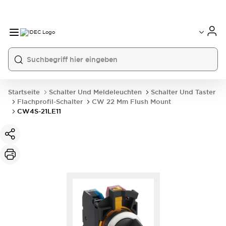
Startseite
Schalter Und Meldeleuchten
Schalter Und Taster
Flachprofil-Schalter
CW 22 Mm Flush Mount
CW4S-21LE11