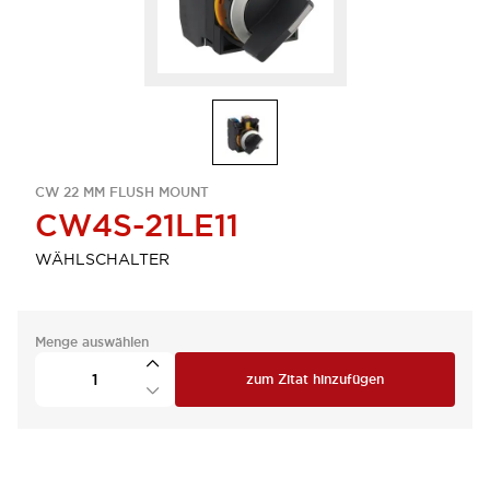
CW 22 MM FLUSH MOUNT
CW4S-21LE11
WÄHLSCHALTER
Menge auswählen
zum Zitat hinzufügen