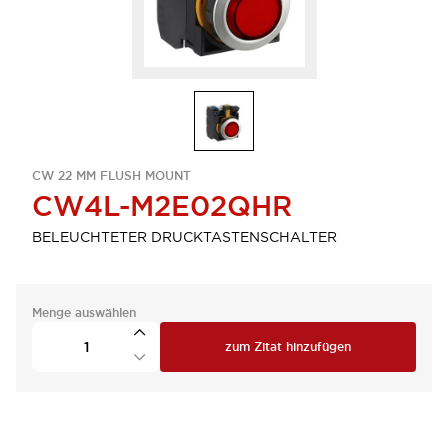
CW 22 MM FLUSH MOUNT
CW4L-M2E02QHR
BELEUCHTETER DRUCKTASTENSCHALTER
Menge auswählen
zum Zitat hinzufügen