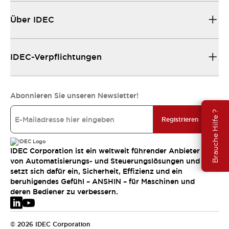
Über IDEC
IDEC-Verpflichtungen
Abonnieren Sie unseren Newsletter!
Brauche Hilfe ?
Registrieren
IDEC Corporation ist ein weltweit führender Anbieter
von Automatisierungs- und Steuerungslösungen und
setzt sich dafür ein, Sicherheit, Effizienz und ein
beruhigendes Gefühl – ANSHIN – für Maschinen und
deren Bediener zu verbessern.
© 2026 IDEC Corporation