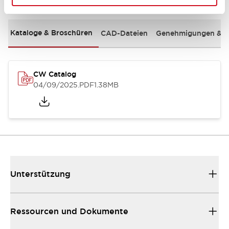
Kataloge & Broschüren
CAD-Dateien
Genehmigungen & S
CW Catalog
04/09/2025
.PDF
1.38MB
Unterstützung
Ressourcen und Dokumente