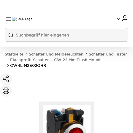
Startseite
Schalter Und Meldeleuchten
Schalter Und Taster
Flachprofil-Schalter
CW 22 Mm Flush Mount
CW4L-M2E02QHR