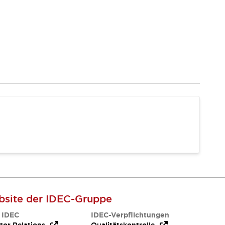
site der IDEC-Gruppe
 IDEC
IDEC-Verpflichtungen