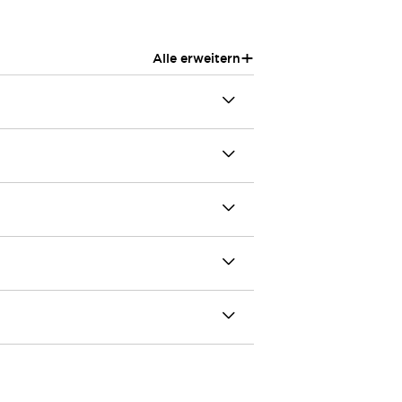
+
Alle erweitern