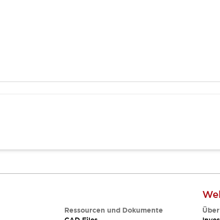
Web
Ressourcen und Dokumente
Über