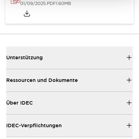
01/09/2025
.PDF
1.60MB
Unterstützung
Ressourcen und Dokumente
Über IDEC
IDEC-Verpflichtungen