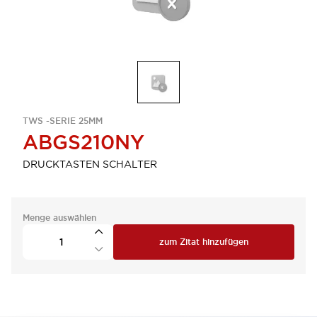
TWS -SERIE 25MM
ABGS210NY
DRUCKTASTEN SCHALTER
Menge auswählen
zum Zitat hinzufügen