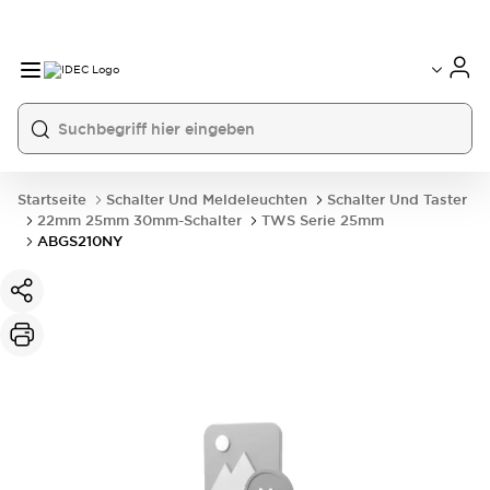
Startseite
Schalter Und Meldeleuchten
Schalter Und Taster
22mm 25mm 30mm-Schalter
TWS Serie 25mm
ABGS210NY